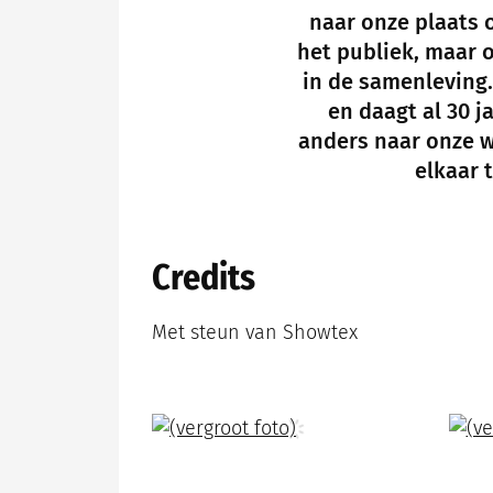
naar onze plaats 
het publiek, maar 
in de samenleving.
en daagt al 30 
anders naar onze w
elkaar t
Credits
Met steun van Showtex