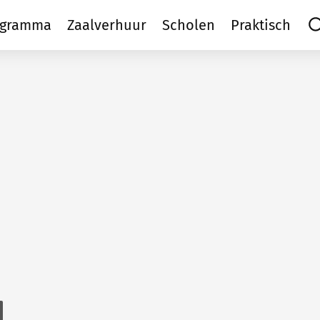
ogramma
Zaalverhuur
Scholen
Praktisch