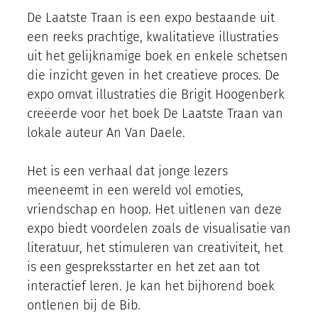
De Laatste Traan is een expo bestaande uit
een reeks prachtige, kwalitatieve illustraties
uit het gelijknamige boek en enkele schetsen
die inzicht geven in het creatieve proces. De
expo omvat illustraties die Brigit Hoogenberk
creëerde voor het boek De Laatste Traan van
lokale auteur An Van Daele.
Het is een verhaal dat jonge lezers
meeneemt in een wereld vol emoties,
vriendschap en hoop. Het uitlenen van deze
expo biedt voordelen zoals de visualisatie van
literatuur, het stimuleren van creativiteit, het
is een gespreksstarter en het zet aan tot
interactief leren. Je kan het bijhorend boek
ontlenen bij de Bib.