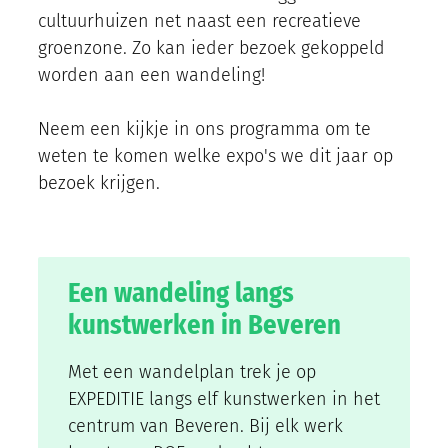
cultuurhuizen net naast een recreatieve
groenzone. Zo kan ieder bezoek gekoppeld
worden aan een wandeling!
Neem een kijkje in ons programma om te
weten te komen welke expo's we dit jaar op
bezoek krijgen.
Een wandeling langs
kunstwerken in Beveren
Met een wandelplan trek je op
EXPEDITIE langs elf kunstwerken in het
centrum van Beveren. Bij elk werk