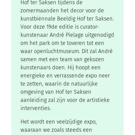
Hof ter Saksen tijdens de
zomermaanden het decor voor de
kunstbiënnale Beeldig Hof ter Saksen.
Voor deze 19de editie is curator-
kunstenaar André Pielage uitgenodigd
om het park om te toveren tot een
waar openluchtmuseum. Dit zal André
samen met een team van gekozen
kunstenaars doen. Hij hoopt een
energieke en verrassende expo neer
te zetten, waarin de natuurlijke
omgeving van Hof ter Saksen
aanleiding zal zijn voor de artistieke
interventies.
Het wordt een veelzijdige expo,
waaraan we zoals steeds een