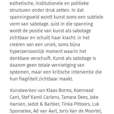
esthetische, institutionele en politieke
structuren onder druk zetten. In dat
spanningsveld wordt kunst soms een subtiele
vorm van sabotage. Juist in die spanning
wordt de positie van kunst als sabotage
zichtbaar en schuilt haar kracht: in het
creëren van een uniek, soms bijna
hyperpersoonlijk moment waarin het
denkbare verschuift. Kunst als sabotage is
daarom geen totale vernietiging van
systemen, maar een kritische interventie die
hun fragiliteit zichtbaar maakt.
Kunstwerken van
Klaas Borms, Koenraad
Cant, Stef Kamil Carlens, Tamara Dees, Joke
Hansen, Jadot & Barbier, Tinka Pittoors, Luk
Sponselee, Ad van Aart, Joris Van de Moortel,