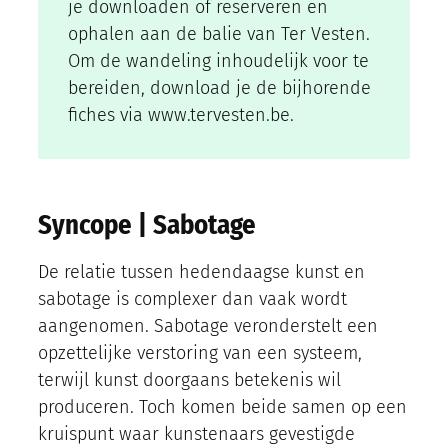
je downloaden of reserveren en
ophalen aan de balie van Ter Vesten.
Om de wandeling inhoudelijk voor te
bereiden, download je de bijhorende
fiches via www.tervesten.be.
Syncope | Sabotage
De relatie tussen hedendaagse kunst en
sabotage is complexer dan vaak wordt
aangenomen. Sabotage veronderstelt een
opzettelijke verstoring van een systeem,
terwijl kunst doorgaans betekenis wil
produceren. Toch komen beide samen op een
kruispunt waar kunstenaars gevestigde