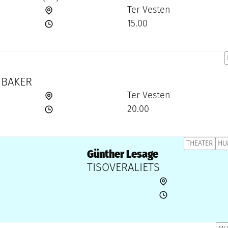
Ter Vesten
15.00
 BAKER
Ter Vesten
20.00
THEATER
HU
Günther Lesage
TISOVERALIETS